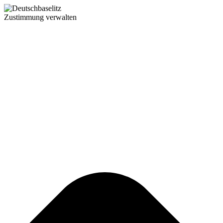
Zustimmung verwalten