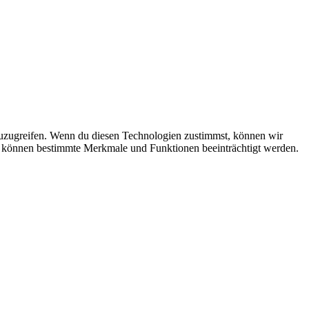
zuzugreifen. Wenn du diesen Technologien zustimmst, können wir
st, können bestimmte Merkmale und Funktionen beeinträchtigt werden.